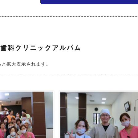
と歯科クリニックアルバム
ると拡大表示されます。