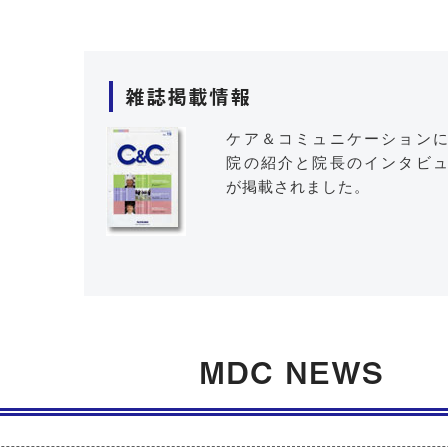
雑誌掲載情報
ケア＆コミュニケーション
院の紹介と院長のインタビ
が掲載されました。
MDC NEWS