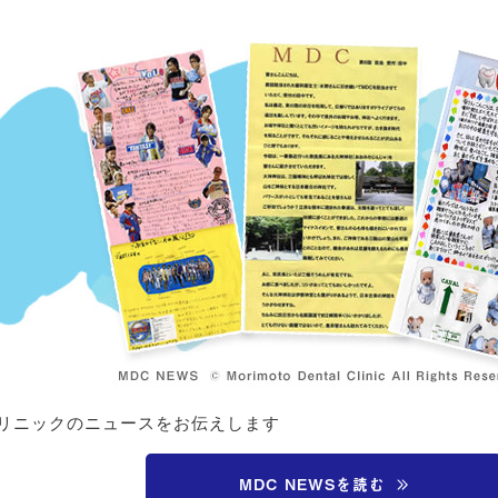
リニックのニュースをお伝えします
MDC NEWSを読む