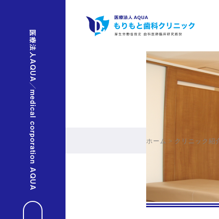
医療法人AQUA／medical corporation AQUA
ホーム
>
クリニック紹