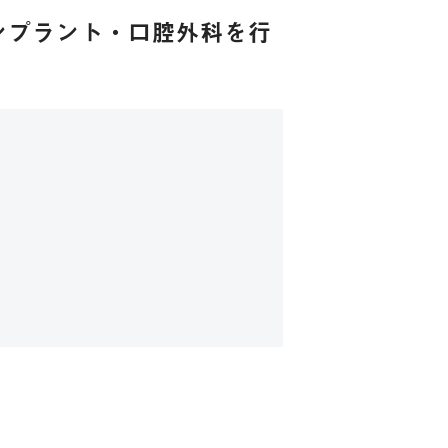
ンプラント・口腔外科を行
。