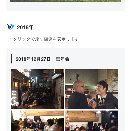
2018年
＊
クリックで原寸画像を表示します
2018年12月27日 忘年会