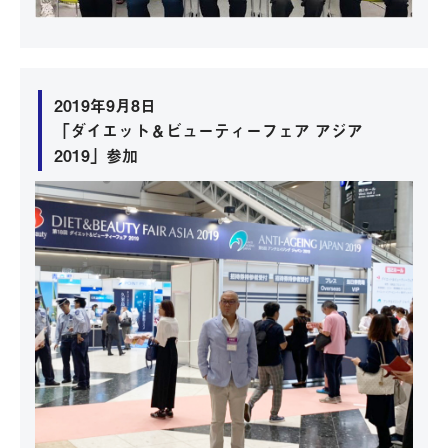
2019年9月8日
「ダイエット＆ビューティーフェア アジア
2019」参加