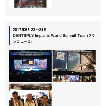
2017年6月23～24日
DENTSPLY Implants World Summit Tour
(フラ
ンス ニース)