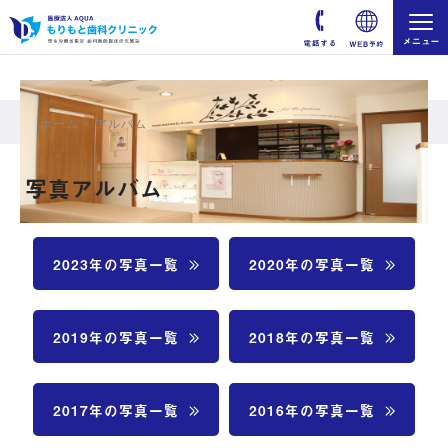
ホーム
>
アルバム
写真アルバム
2023年の写真一覧
2020年の写真一覧
2019年の写真一覧
2018年の写真一覧
2017年の写真一覧
2016年の写真一覧