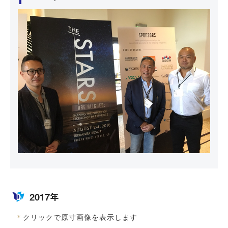
2017年
＊
クリックで原寸画像を表示します