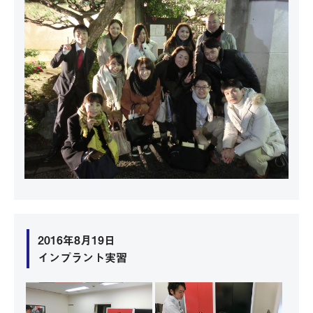
2016年8月19日
インプラント実習