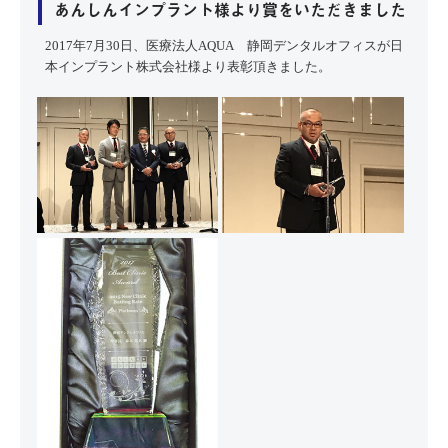
あんしんインプラント様より賞をいただきました
2017年7月30日、医療法人AQUA 静岡デンタルオフィスが日
本インプラント株式会社様より表彰頂きました。