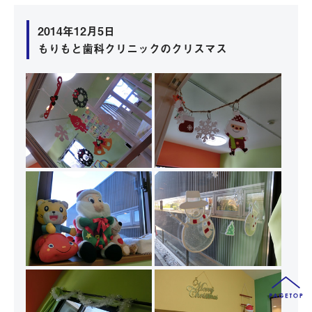
2014年12月5日
もりもと歯科クリニックのクリスマス