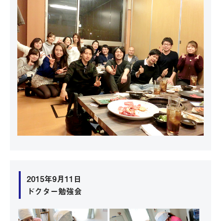
2015年9月11日
ドクター勉強会