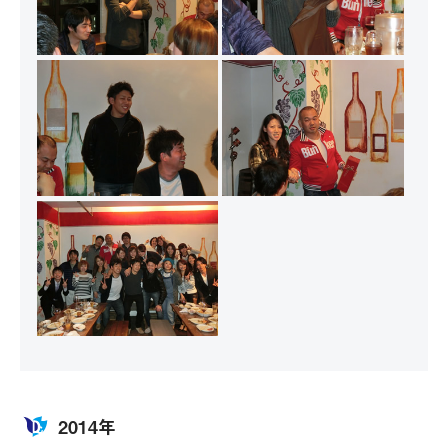
2014年