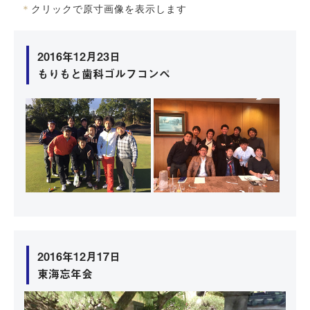
＊
クリックで原寸画像を表示します
2016年12月23日
もりもと歯科ゴルフコンペ
2016年12月17日
東海忘年会