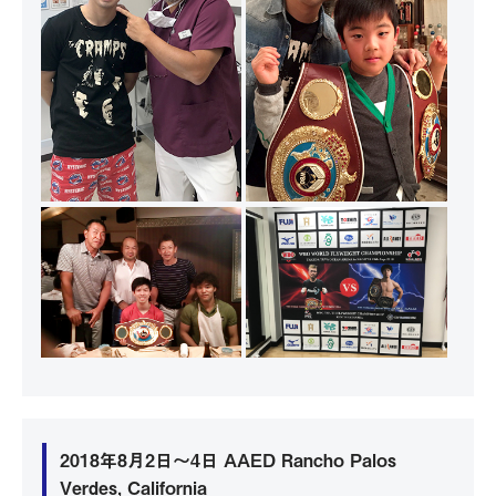
2018年8月2日～4日 AAED Rancho Palos
Verdes, California