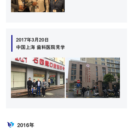
2017年3月20日
中国上海 歯科医院見学
2016年