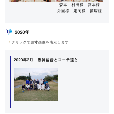
森本 村田様 宮本様
外園様 定岡様 篠塚様
2020年
＊
クリックで原寸画像を表示します
2020年2月 阪神監督とコーチ達と