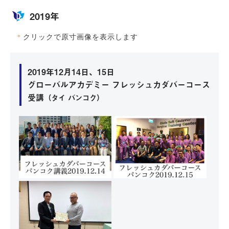
2019年
＊
クリックで原寸画像を表示します
2019年12月14日、15日
グローバルアカデミー フレッシュカダバーコース
受講
（タイ バンコク）