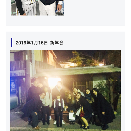
2019年1月16日 新年会