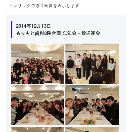
＊
クリックで原寸画像を表示します
2014年12月13日
もりもと歯科3院合同 忘年会・歓送迎会