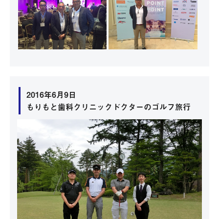
2016年6月9日
もりもと歯科クリニックドクターのゴルフ旅行