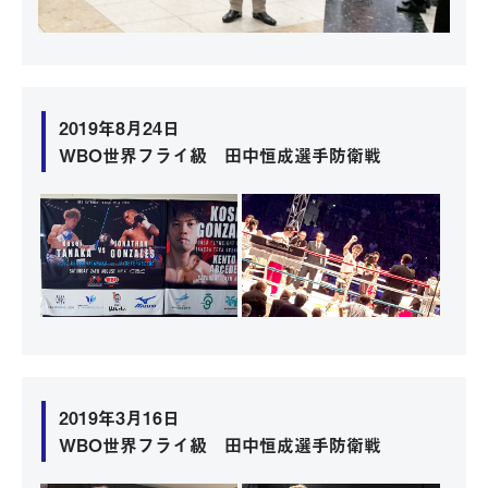
2019年8月24日
WBO世界フライ級 田中恒成選手防衛戦
2019年3月16日
WBO世界フライ級 田中恒成選手防衛戦