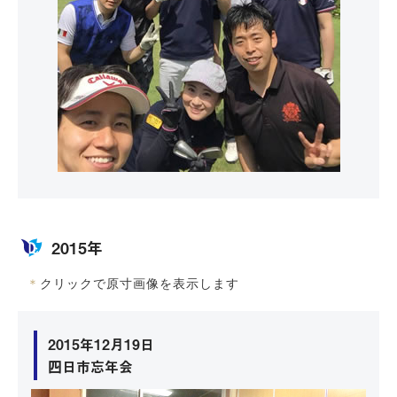
2015年
＊
クリックで原寸画像を表示します
2015年12月19日
四日市忘年会