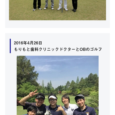
2016年4月26日
もりもと歯科クリニックドクターとOBのゴルフ