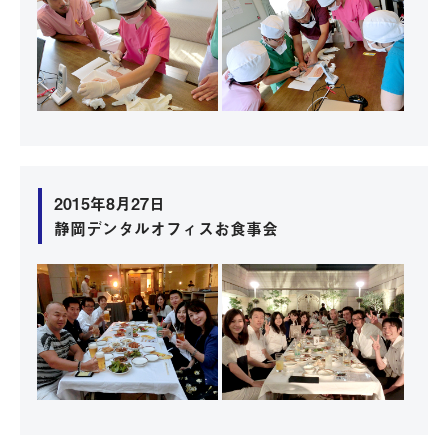
2015年8月27日
静岡デンタルオフィスお食事会