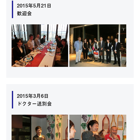
2015年5月21日
歓迎会
2015年3月6日
ドクター送別会