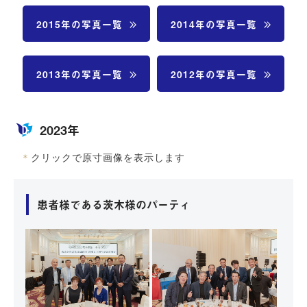
2015年の写真一覧
2014年の写真一覧
2013年の写真一覧
2012年の写真一覧
2023年
＊
クリックで原寸画像を表示します
患者様である茨木様のパーティ