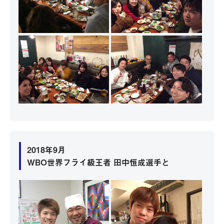
2018年9月
WBO世界フライ級王者 田中恒成選手と