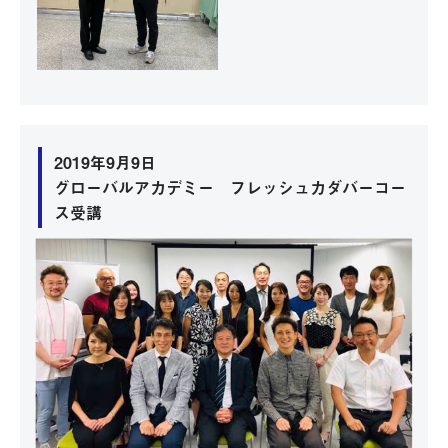
2019年9月9日
グローバルアカデミー フレッシュカダバーコー
ス受講